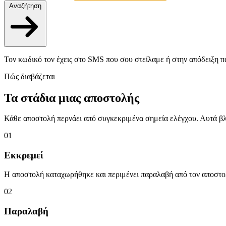
Αναζήτηση
Τον κωδικό τον έχεις στο SMS που σου στείλαμε ή στην απόδειξη π
Πώς διαβάζεται
Τα στάδια μιας αποστολής
Κάθε αποστολή περνάει από συγκεκριμένα σημεία ελέγχου. Αυτά βλ
01
Εκκρεμεί
Η αποστολή καταχωρήθηκε και περιμένει παραλαβή από τον αποστο
02
Παραλαβή