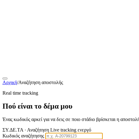
Αρχική
/
Αναζήτηση αποστολής
Real time tracking
Πού είναι το δέμα μου
Ένας κωδικός αρκεί για να δεις σε ποιο στάδιο βρίσκεται η αποστολ
ΣΥ.ΔΕ.ΤΑ · Αναζήτηση
Live tracking ενεργό
Κωδικός αναζήτησης