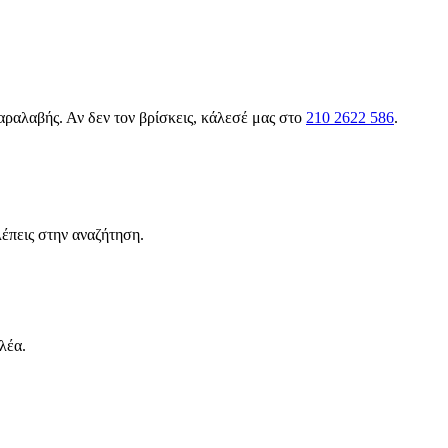
αραλαβής. Αν δεν τον βρίσκεις, κάλεσέ μας στο
210 2622 586
.
έπεις στην αναζήτηση.
λέα.